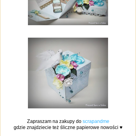
Zapraszam na zakupy do
scrapandme
gdzie znajdziecie też śliczne papierowe nowości ♥